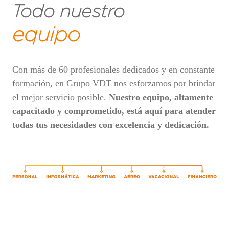
Todo nuestro
equipo
Con más de 60 profesionales dedicados y en constante
formación, en Grupo VDT nos esforzamos por brindar
el mejor servicio posible.
Nuestro equipo, altamente
capacitado y comprometido, está aquí para atender
todas tus necesidades con excelencia y dedicación.