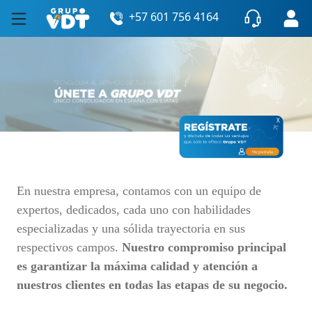
+57 601 756 4164
X
En nuestra empresa, contamos con un equipo de
expertos, dedicados, cada uno con habilidades
especializadas y una sólida trayectoria en sus
respectivos campos.
Nuestro compromiso principal
es garantizar la máxima calidad y atención a
nuestros clientes en todas las etapas de su negocio.