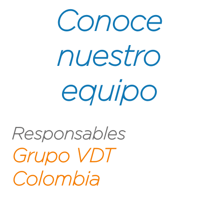
Conoce
nuestro
equipo
Responsables
Grupo VDT
Colombia